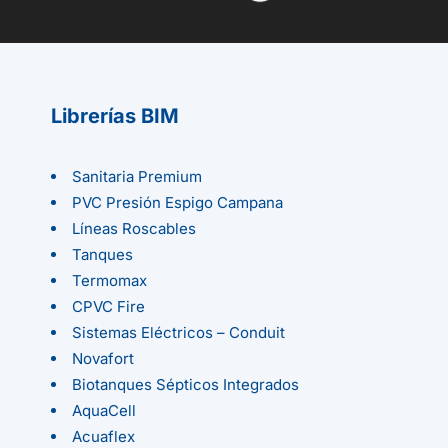
Librerías BIM
Sanitaria Premium
PVC Presión Espigo Campana
Líneas Roscables
Tanques
Termomax
CPVC Fire
Sistemas Eléctricos – Conduit
Novafort
Biotanques Sépticos Integrados
AquaCell
Acuaflex