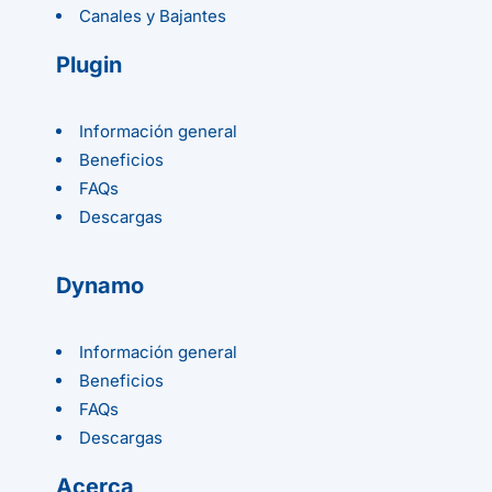
Canales y Bajantes
Plugin
Información general
Beneficios
FAQs
Descargas
Dynamo
Información general
Beneficios
FAQs
Descargas
Acerca