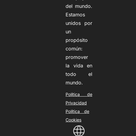
del mundo.
Estamos
unidos por
un
propósito
común:
promover
la vida en
todo el
mundo.
Política de
Privacidad
Política de
Cookies