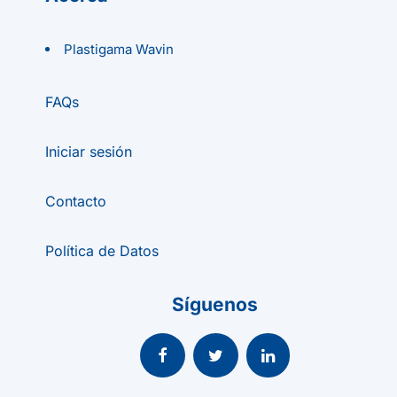
Plastigama Wavin
FAQs
Iniciar sesión
Contacto
Política de Datos
Síguenos