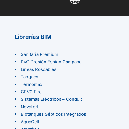
Librerías BIM
Sanitaria Premium
PVC Presión Espigo Campana
Líneas Roscables
Tanques
Termomax
CPVC Fire
Sistemas Eléctricos – Conduit
Novafort
Biotanques Sépticos Integrados
AquaCell