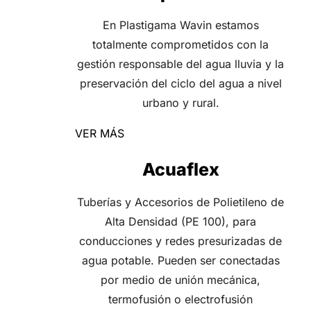
En Plastigama Wavin estamos
totalmente comprometidos con la
gestión responsable del agua lluvia y la
preservación del ciclo del agua a nivel
urbano y rural.
VER MÁS
Acuaflex
Tuberías y Accesorios de Polietileno de
Alta Densidad (PE 100), para
conducciones y redes presurizadas de
agua potable. Pueden ser conectadas
por medio de unión mecánica,
termofusión o electrofusión