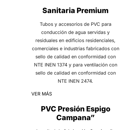
Sanitaria Premium
Tubos y accesorios de PVC para
conducción de agua servidas y
residuales en edificios residenciales,
comerciales e industrias fabricados con
sello de calidad en conformidad con
NTE INEN 1374 y para ventilación con
sello de calidad en conformidad con
NTE INEN 2474.
VER MÁS
PVC Presión Espigo
Campana”