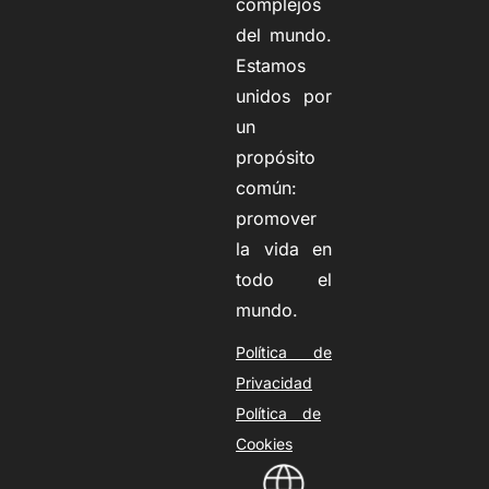
complejos
del mundo.
Estamos
unidos por
un
propósito
común:
promover
la vida en
todo el
mundo.
Política de
Privacidad
Política de
Cookies