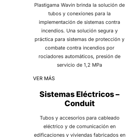
Plastigama Wavin brinda la solución de
tubos y conexiones para la
implementación de sistemas contra
incendios. Una solución segura y
práctica para sistemas de protección y
combate contra incendios por
rociadores automáticos, presión de
servicio de 1,2 MPa
VER MÁS
Sistemas Eléctricos –
Conduit
Tubos y accesorios para cableado
eléctrico y de comunicación en
edificaciones y viviendas fabricados en