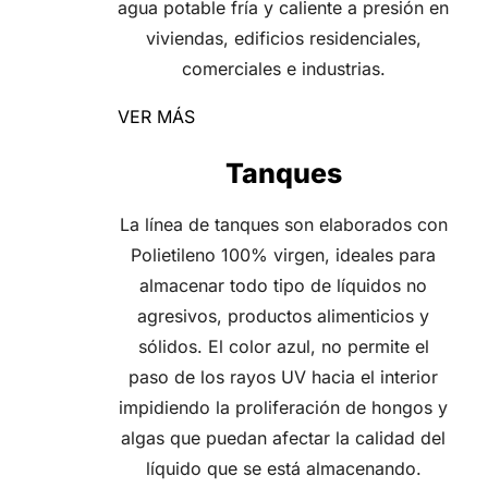
agua potable fría y caliente a presión en
viviendas, edificios residenciales,
comerciales e industrias.
VER MÁS
Tanques
La línea de tanques son elaborados con
Polietileno 100% virgen, ideales para
almacenar todo tipo de líquidos no
agresivos, productos alimenticios y
sólidos. El color azul, no permite el
paso de los rayos UV hacia el interior
impidiendo la proliferación de hongos y
algas que puedan afectar la calidad del
líquido que se está almacenando.