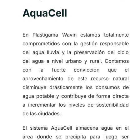
AquaCell
En Plastigama Wavin estamos totalmente
comprometidos con la gestión responsable
del agua lluvia y la preservación del ciclo
del agua a nivel urbano y rural. Contamos
con la fuerte convicción que el
aprovechamiento de este recurso natural
disminuye drásticamente los consumos de
agua potable y contribuye de forma directa
a incrementar los niveles de sostenibilidad
de las ciudades.
El sistema AquaCell almacena agua en el
área donde se precipita para luego ser