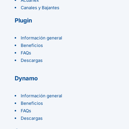
Acuaflex
Canales y Bajantes
Plugin
Información general
Beneficios
FAQs
Descargas
Dynamo
Información general
Beneficios
FAQs
Descargas