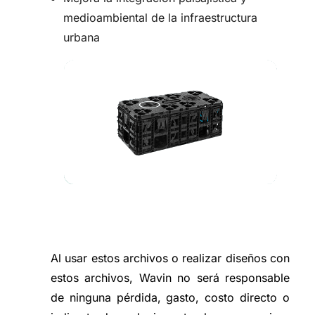
medioambiental de la infraestructura
urbana
Al usar estos archivos o realizar diseños con
estos archivos, Wavin no será responsable
de ninguna pérdida, gasto, costo directo o