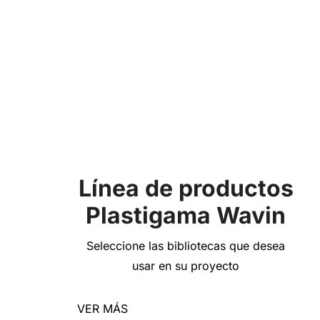
Línea de productos
Plastigama Wavin
Seleccione las bibliotecas que desea
usar en su proyecto
VER MÁS