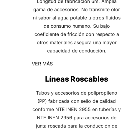
Longitud de fabricación 6m. Amplia
gama de accesorios. No transmite olor
ni sabor al agua potable u otros fluidos
de consumo humano. Su bajo
coeficiente de fricción con respecto a
otros materiales asegura una mayor
capacidad de conducción.
VER MÁS
Líneas Roscables
Tubos y accesorios de polipropileno
(PP) fabricada con sello de calidad
conforme NTE INEN 2955 en tuberías y
NTE INEN 2956 para accesorios de
junta roscada para la conducción de