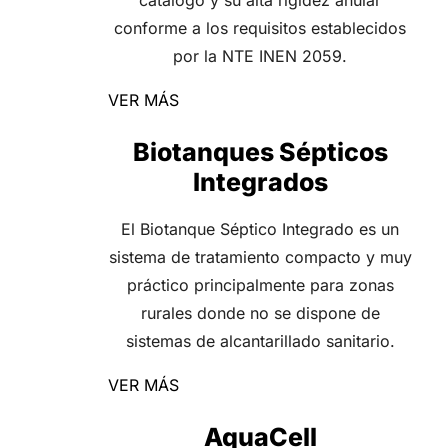
catálogo y su alta rigidez anular
conforme a los requisitos establecidos
por la NTE INEN 2059.
VER MÁS
Biotanques Sépticos
Integrados
El Biotanque Séptico Integrado es un
sistema de tratamiento compacto y muy
práctico principalmente para zonas
rurales donde no se dispone de
sistemas de alcantarillado sanitario.
VER MÁS
AquaCell