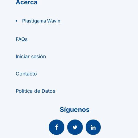
Acerca
Plastigama Wavin
FAQs
Iniciar sesión
Contacto
Política de Datos
Síguenos