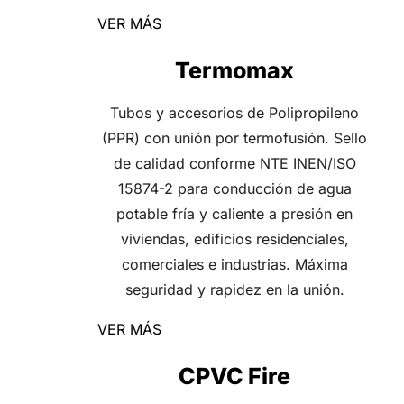
VER MÁS
Termomax
Tubos y accesorios de Polipropileno
(PPR) con unión por termofusión. Sello
de calidad conforme NTE INEN/ISO
15874-2 para conducción de agua
potable fría y caliente a presión en
viviendas, edificios residenciales,
comerciales e industrias. Máxima
seguridad y rapidez en la unión.
VER MÁS
CPVC Fire