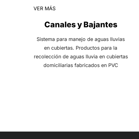
VER MÁS
Canales y Bajantes
Sistema para manejo de aguas lluvias
en cubiertas. Productos para la
recolección de aguas lluvia en cubiertas
domiciliarias fabricados en PVC