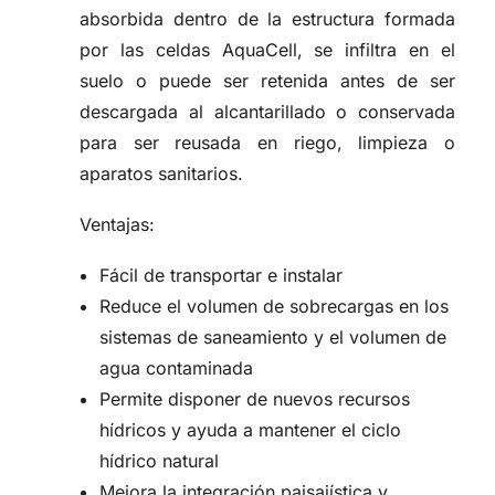
absorbida dentro de la estructura formada
por las celdas AquaCell, se infiltra en el
suelo o puede ser retenida antes de ser
descargada al alcantarillado o conservada
para ser reusada en riego, limpieza o
aparatos sanitarios.
Ventajas:
Fácil de transportar e instalar
Reduce el volumen de sobrecargas en los
sistemas de saneamiento y el volumen de
agua contaminada
Permite disponer de nuevos recursos
hídricos y ayuda a mantener el ciclo
hídrico natural
Mejora la integración paisajística y