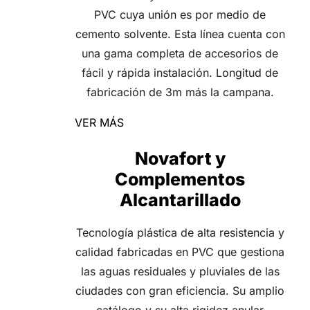
PVC cuya unión es por medio de
cemento solvente. Esta línea cuenta con
una gama completa de accesorios de
fácil y rápida instalación. Longitud de
fabricación de 3m más la campana.
VER MÁS
Novafort y
Complementos
Alcantarillado
Tecnología plástica de alta resistencia y
calidad fabricadas en PVC que gestiona
las aguas residuales y pluviales de las
ciudades con gran eficiencia. Su amplio